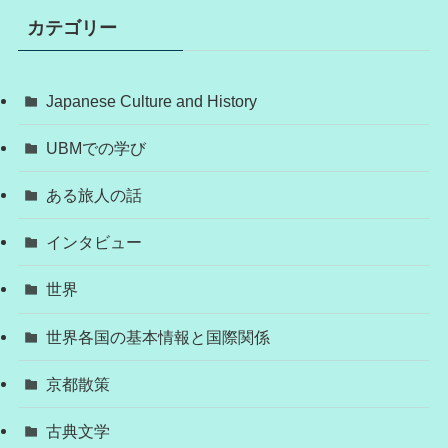
カテゴリー
Japanese Culture and History
UBMでの学び
ある旅人の話
インタビュー
世界
世界各国の基本情報と国際関係
京都散策
古典文学