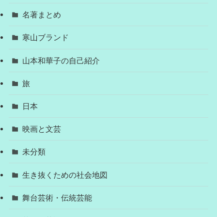
名著まとめ
寒山ブランド
山本和華子の自己紹介
旅
日本
映画と文芸
未分類
生き抜くための社会地図
舞台芸術・伝統芸能