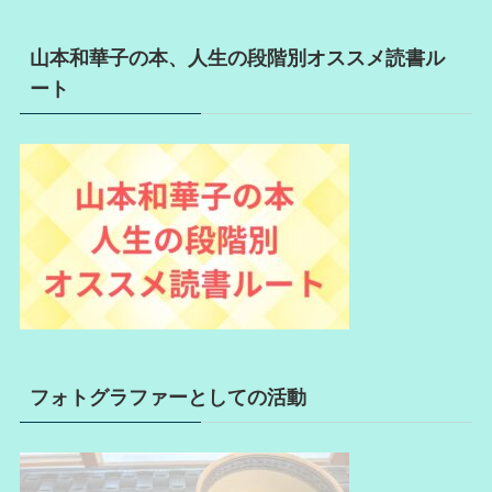
山本和華子の本、人生の段階別オススメ読書ル
ート
フォトグラファーとしての活動