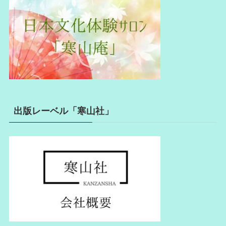
出版レーベル「寒山社」