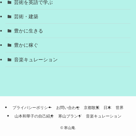
芸術を英語で学ぶ
芸術・建築
豊かに生きる
豊かに稼ぐ
音楽キュレーション
プライバシーポリシー
お問い合わせ
京都散策
日本
世界
山本和華子の自己紹介
寒山ブランド
音楽キュレーション
©
寒山庵.