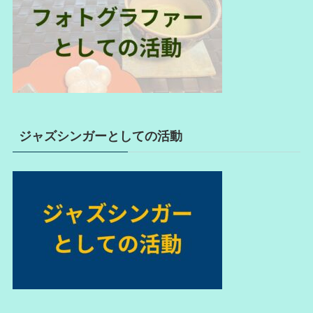
ジャズシンガーとしての活動