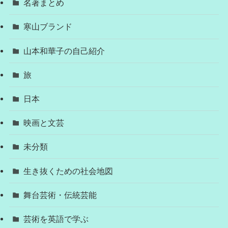
名著まとめ
寒山ブランド
山本和華子の自己紹介
旅
日本
映画と文芸
未分類
生き抜くための社会地図
舞台芸術・伝統芸能
芸術を英語で学ぶ