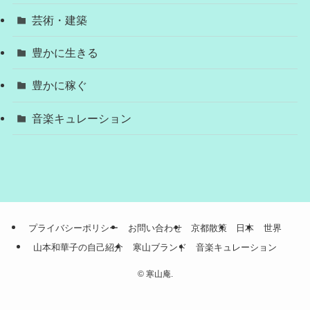
芸術・建築
豊かに生きる
豊かに稼ぐ
音楽キュレーション
プライバシーポリシー
お問い合わせ
京都散策
日本
世界
山本和華子の自己紹介
寒山ブランド
音楽キュレーション
©
寒山庵.