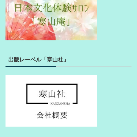
出版レーベル「寒山社」