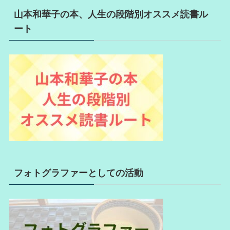
山本和華子の本、人生の段階別オススメ読書ル
ート
フォトグラファーとしての活動