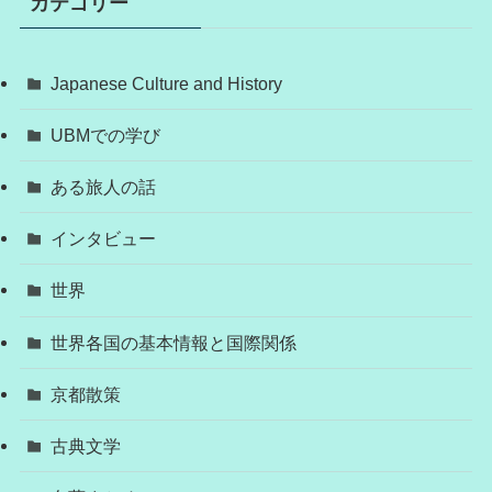
カテゴリー
Japanese Culture and History
UBMでの学び
ある旅人の話
インタビュー
世界
世界各国の基本情報と国際関係
京都散策
古典文学