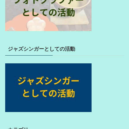
ジャズシンガーとしての活動