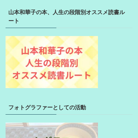
山本和華子の本、人生の段階別オススメ読書ル
ート
フォトグラファーとしての活動