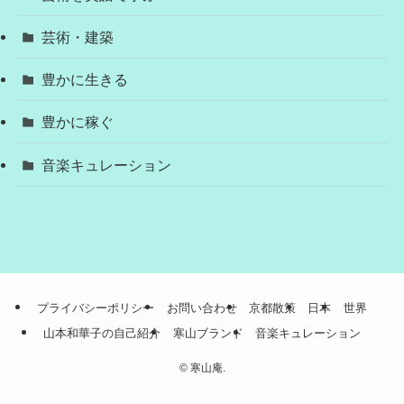
芸術・建築
豊かに生きる
豊かに稼ぐ
音楽キュレーション
プライバシーポリシー
お問い合わせ
京都散策
日本
世界
山本和華子の自己紹介
寒山ブランド
音楽キュレーション
©
寒山庵.