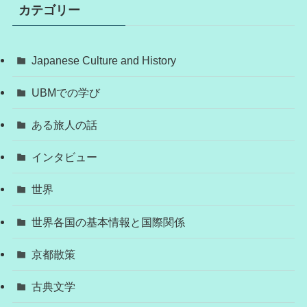
カテゴリー
Japanese Culture and History
UBMでの学び
ある旅人の話
インタビュー
世界
世界各国の基本情報と国際関係
京都散策
古典文学