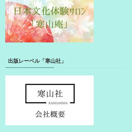
出版レーベル「寒山社」