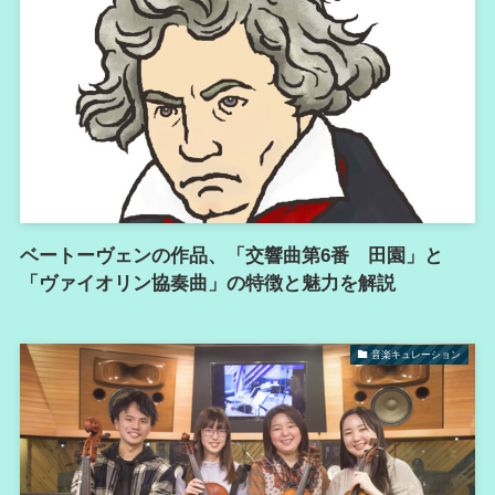
ベートーヴェンの作品、「交響曲第6番 田園」と
「ヴァイオリン協奏曲」の特徴と魅力を解説
音楽キュレーション