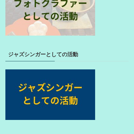
ジャズシンガーとしての活動