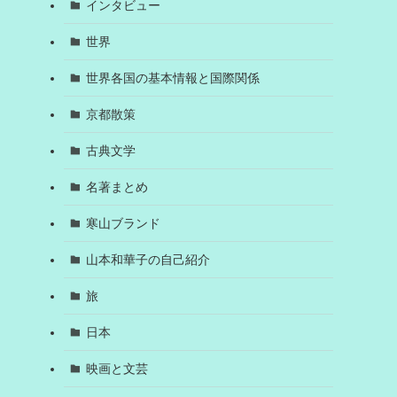
インタビュー
世界
世界各国の基本情報と国際関係
京都散策
古典文学
名著まとめ
寒山ブランド
山本和華子の自己紹介
旅
日本
映画と文芸