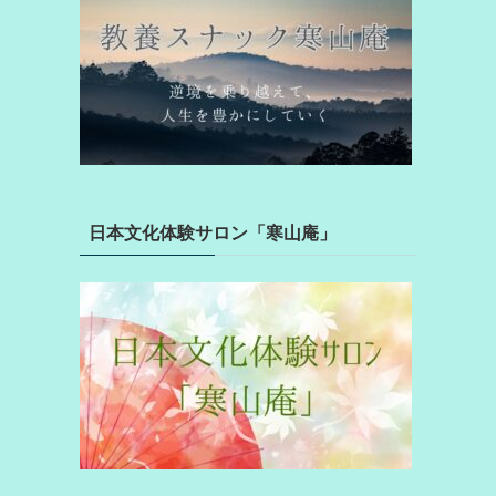
日本文化体験サロン「寒山庵」