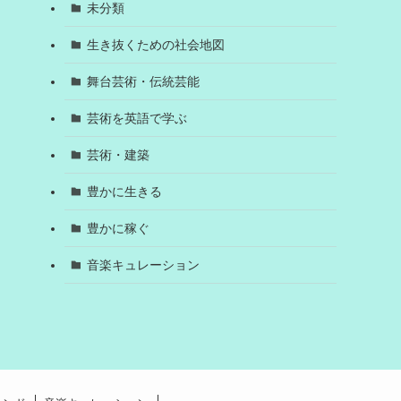
未分類
生き抜くための社会地図
舞台芸術・伝統芸能
芸術を英語で学ぶ
芸術・建築
豊かに生きる
豊かに稼ぐ
音楽キュレーション