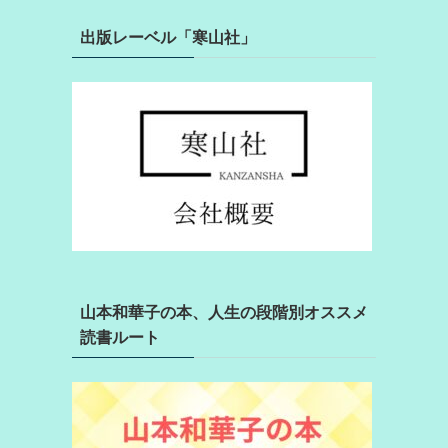
出版レーベル「寒山社」
山本和華子の本、人生の段階別オススメ
読書ルート