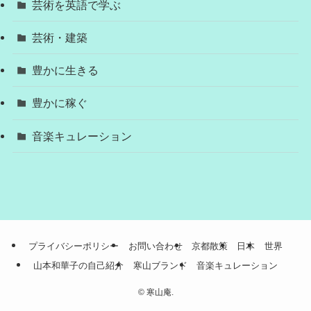
芸術を英語で学ぶ
芸術・建築
豊かに生きる
豊かに稼ぐ
音楽キュレーション
プライバシーポリシー
お問い合わせ
京都散策
日本
世界
山本和華子の自己紹介
寒山ブランド
音楽キュレーション
©
寒山庵.