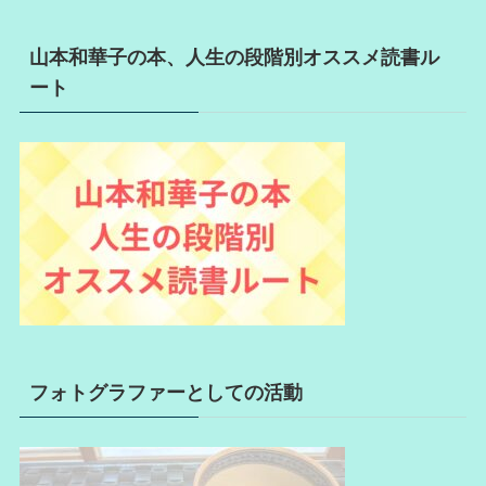
山本和華子の本、人生の段階別オススメ読書ル
ート
フォトグラファーとしての活動