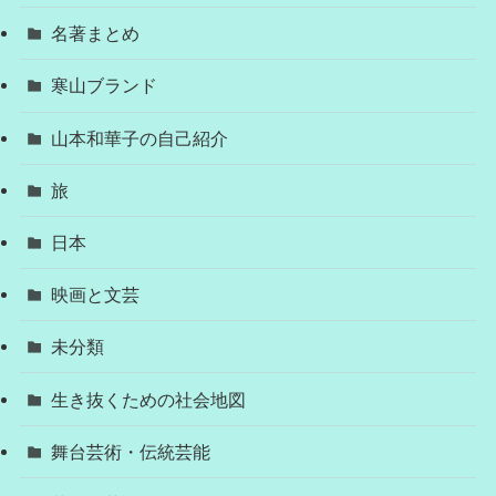
名著まとめ
寒山ブランド
山本和華子の自己紹介
旅
日本
映画と文芸
未分類
生き抜くための社会地図
舞台芸術・伝統芸能