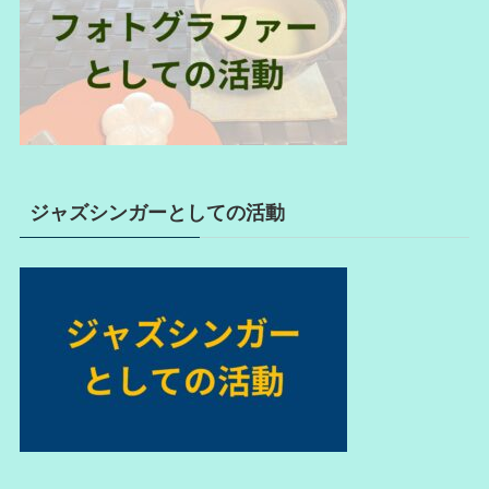
ジャズシンガーとしての活動