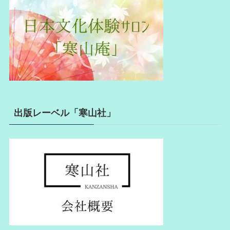
出版レーベル「寒山社」