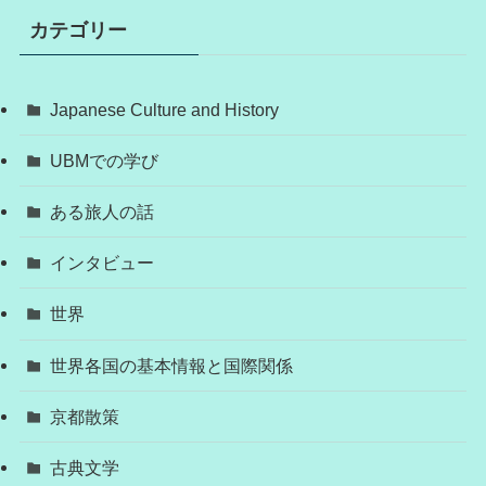
カテゴリー
Japanese Culture and History
UBMでの学び
ある旅人の話
インタビュー
世界
世界各国の基本情報と国際関係
京都散策
古典文学