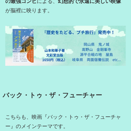
の最強コンビ
による、
幻想的で永遠に美しい映像
が脳裡に映ります。
バック・トゥ・ザ・フューチャー
こちらも、映画『バック・トゥ・ザ・フューチャ
ー』のメインテーマです。