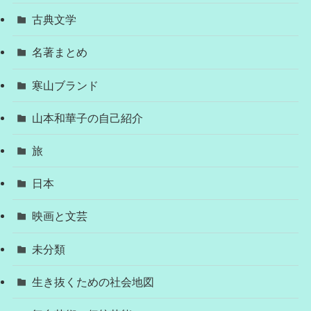
古典文学
名著まとめ
寒山ブランド
山本和華子の自己紹介
旅
日本
映画と文芸
未分類
生き抜くための社会地図