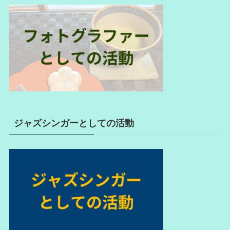
ジャズシンガーとしての活動