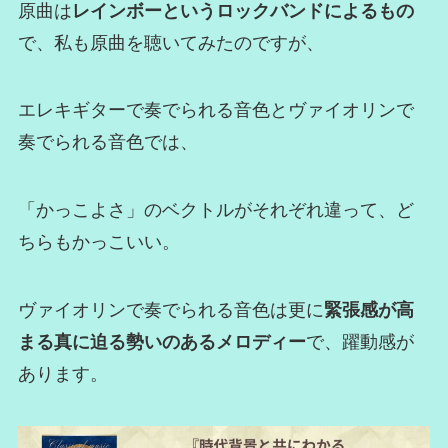
原曲は
レインボーというロックバンドによるもの
で、私も原曲を聴いてみたのですが、
エレキギターで奏でられる音色とヴァイオリンで
奏でられる音色では、
「かっこよさ」のベクトルがそれぞれ違って、ど
ちらもかっこいい。
ヴァイオリンで奏でられる音色は更に
緊張感が高
まる真に迫る勢いのあるメロディー
で、躍動感が
あります。