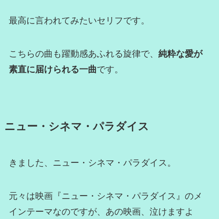
最高に言われてみたいセリフです。
こちらの曲も躍動感あふれる旋律で、
純粋な愛が
素直に届けられる一曲
です。
ニュー・シネマ・パラダイス
きました、ニュー・シネマ・パラダイス。
元々は映画『ニュー・シネマ・パラダイス』のメ
インテーマなのですが、あの映画、泣けますよ