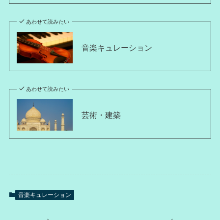
あわせて読みたい
音楽キュレーション
あわせて読みたい
芸術・建築
音楽キュレーション