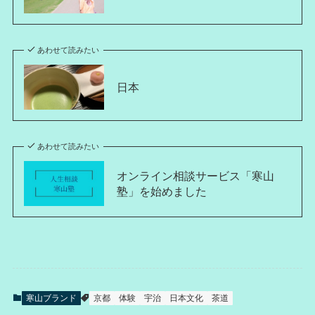
あわせて読みたい
日本
あわせて読みたい
オンライン相談サービス「寒山
塾」を始めました
寒山ブランド
京都
体験
宇治
日本文化
茶道