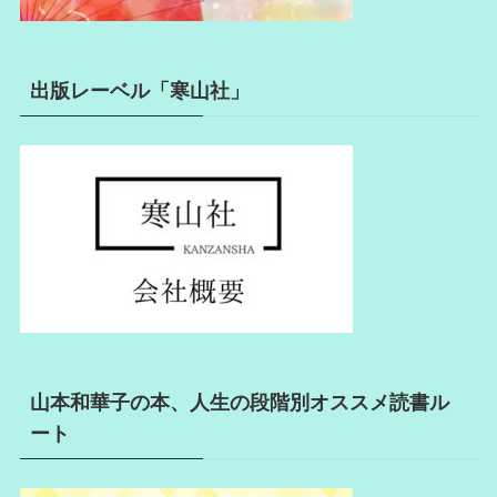
出版レーベル「寒山社」
山本和華子の本、人生の段階別オススメ読書ル
ート