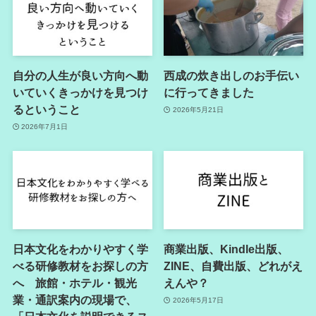
自分の人生が良い方向へ動
西成の炊き出しのお手伝い
いていくきっかけを見つけ
に行ってきました
るということ
2026年5月21日
2026年7月1日
日本文化をわかりやすく学
商業出版、Kindle出版、
べる研修教材をお探しの方
ZINE、自費出版、どれがえ
へ 旅館・ホテル・観光
えんや？
業・通訳案内の現場で、
2026年5月17日