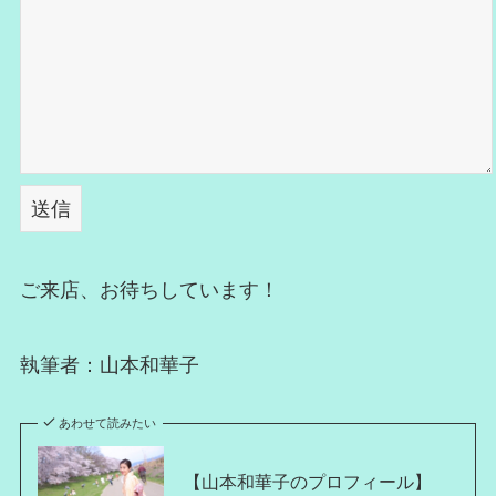
ご来店、お待ちしています！
執筆者：山本和華子
あわせて読みたい
【山本和華子のプロフィール】