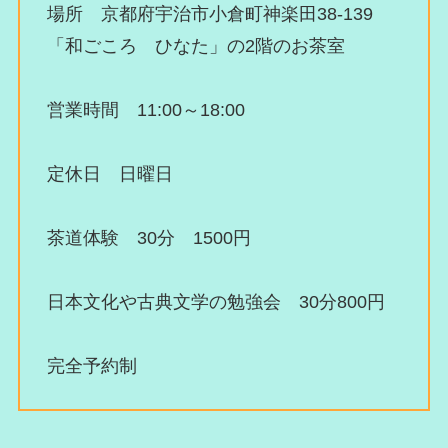
場所 京都府宇治市小倉町神楽田38-139
「和ごころ ひなた」の2階のお茶室
営業時間 11:00～18:00
定休日 日曜日
茶道体験 30分 1500円
日本文化や古典文学の勉強会 30分800円
完全予約制