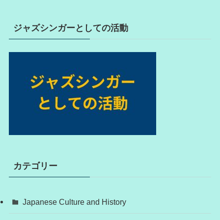
ジャズシンガーとしての活動
カテゴリー
Japanese Culture and History