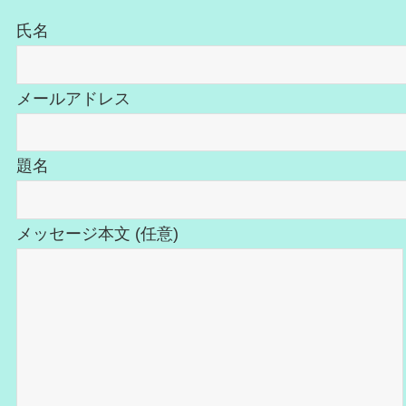
氏名
メールアドレス
題名
メッセージ本文 (任意)