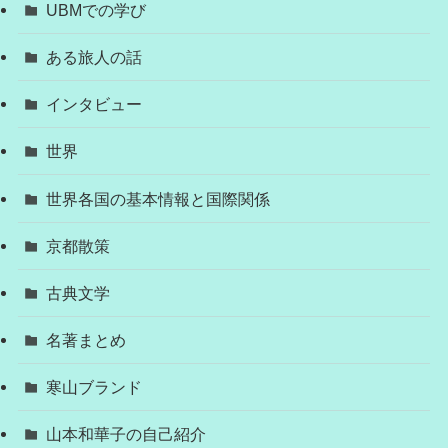
UBMでの学び
ある旅人の話
インタビュー
世界
世界各国の基本情報と国際関係
京都散策
古典文学
名著まとめ
寒山ブランド
山本和華子の自己紹介