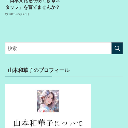
「日本文化を説明できるス
タッフ」を育てませんか？
2026年5月20日
山本和華子のプロフィール