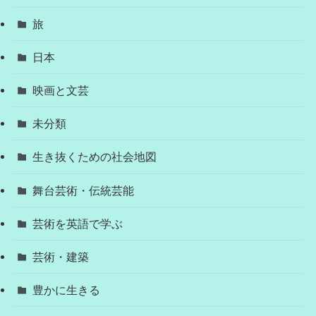
旅
日本
映画と文芸
未分類
生き抜くための社会地図
舞台芸術・伝統芸能
芸術を英語で学ぶ
芸術・建築
豊かに生きる