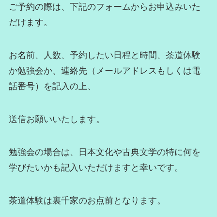
ご予約の際は、下記のフォームからお申込みいた
だけます。
お名前、人数、予約したい日程と時間、茶道体験
か勉強会か、連絡先（メールアドレスもしくは電
話番号）を記入の上、
送信お願いいたします。
勉強会の場合は、日本文化や古典文学の特に何を
学びたいかも記入いただけますと幸いです。
茶道体験は裏千家のお点前となります。