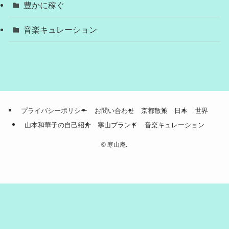
豊かに稼ぐ
音楽キュレーション
プライバシーポリシー
お問い合わせ
京都散策
日本
世界
山本和華子の自己紹介
寒山ブランド
音楽キュレーション
©
寒山庵.