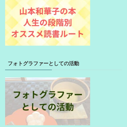
フォトグラファーとしての活動