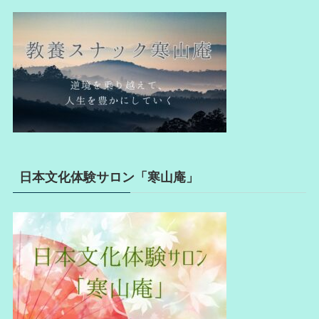
日本文化体験サロン「寒山庵」