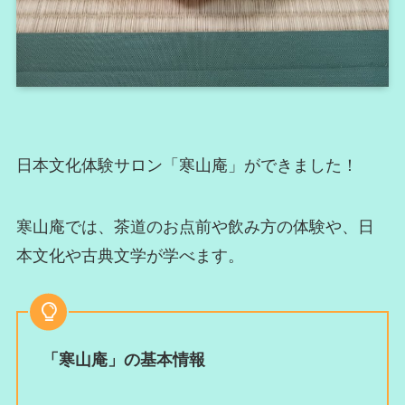
日本文化体験サロン「寒山庵」ができました！
寒山庵では、茶道のお点前や飲み方の体験や、日
本文化や古典文学が学べます。
「寒山庵」の基本情報