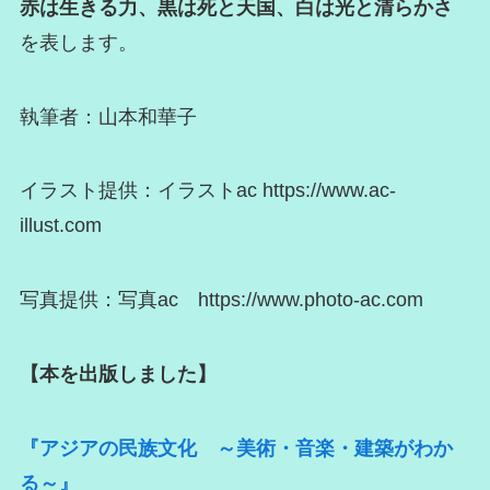
赤は生きる力、黒は死と天国、白は光と清らかさ
を表します。
執筆者：山本和華子
イラスト提供：イラストac https://www.ac-
illust.com
写真提供：写真ac https://www.photo-ac.com
【本を出版しました】
『アジアの民族文化 ～美術・音楽・建築がわか
る～』