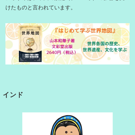
けたものと言われています。
インド