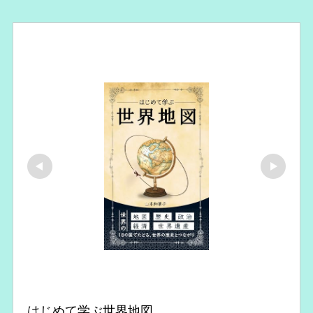
はじめて学ぶ世界地図