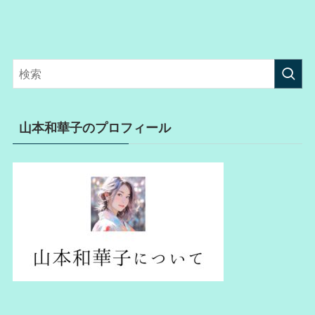
山本和華子のプロフィール