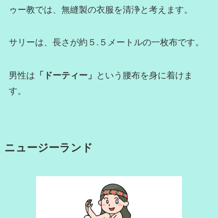
ゥー教では、無縫製の衣服を清浄と考えます。
サリーは、長さが約５.５メートルの一枚布です。
男性は
「ドーティー」
という腰布を身に着けま
す。
ニュージーランド