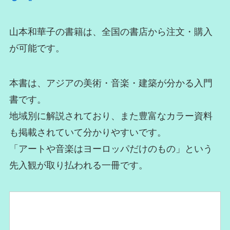
山本和華子の書籍は、全国の書店から注文・購入
が可能です。
本書は、アジアの美術・音楽・建築が分かる入門
書です。
地域別に解説されており、また豊富なカラー資料
も掲載されていて分かりやすいです。
「アートや音楽はヨーロッパだけのもの」という
先入観が取り払われる一冊です。