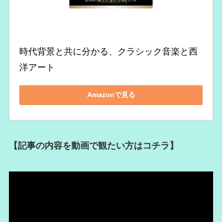
時代背景と共に分かる、クラシック音楽と西
洋アート
Amazonで見る
【記事の内容を動画で観たい方はコチラ】