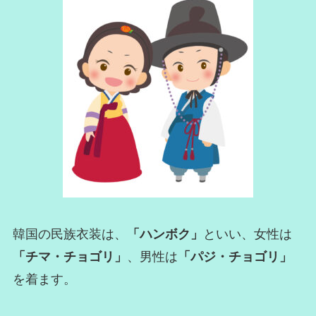
韓国の民族衣装は、
「ハンボク」
といい、女性は
「チマ・チョゴリ」
、男性は
「パジ・チョゴリ」
を着ます。