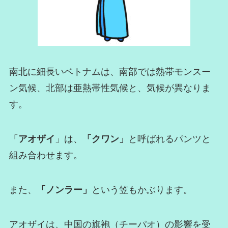
南北に細長いベトナムは、南部では熱帯モンスー
ン気候、北部は亜熱帯性気候と、気候が異なりま
す。
「
アオザイ
」は、
「クワン」
と呼ばれるパンツと
組み合わせます。
また、
「ノンラー」
という笠もかぶります。
アオザイは、中国の旗袍（チーパオ）の影響を受