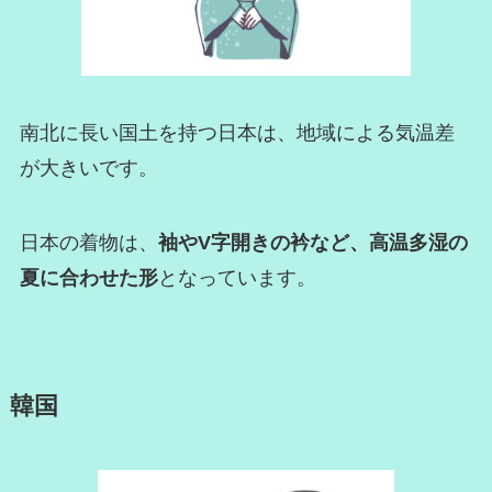
南北に長い国土を持つ日本は、地域による気温差
が大きいです。
日本の着物は、
袖やV字開きの衿など、高温多湿の
夏に合わせた形
となっています。
韓国