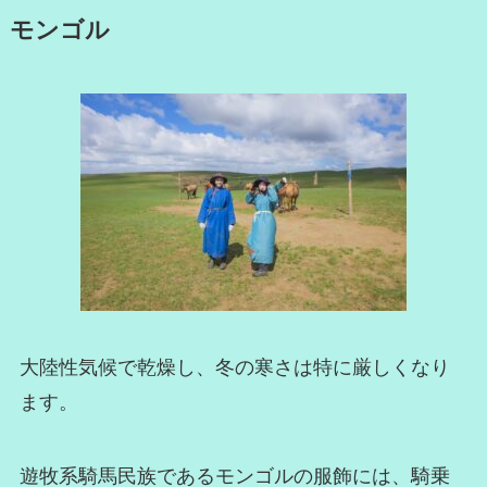
モンゴル
大陸性気候で乾燥し、冬の寒さは特に厳しくなり
ます。
遊牧系騎馬民族であるモンゴルの服飾には、騎乗