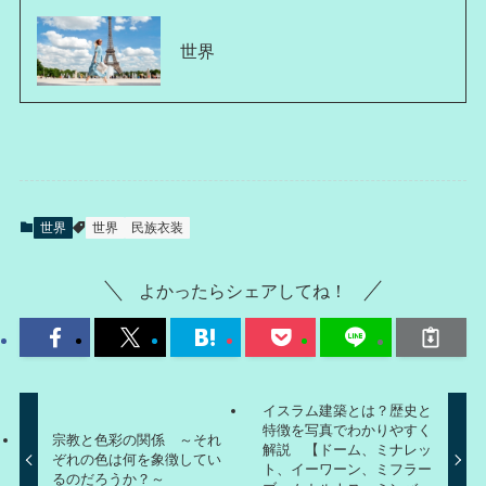
世界
世界
世界
民族衣装
よかったらシェアしてね！
イスラム建築とは？歴史と
特徴を写真でわかりやすく
宗教と色彩の関係 ～それ
解説 【ドーム、ミナレッ
ぞれの色は何を象徴してい
ト、イーワーン、ミフラー
るのだろうか？～