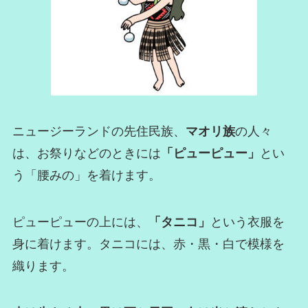
ニュージーランドの先住民族、
マオリ族
の人々
は、お祭りなどのときには
「ピューピュー」
とい
う「腰みの」を着けます。
ピューピューの上には、
「タニコ」
という衣服を
身に着けます。タニコには、赤・黒・白で模様を
織ります。