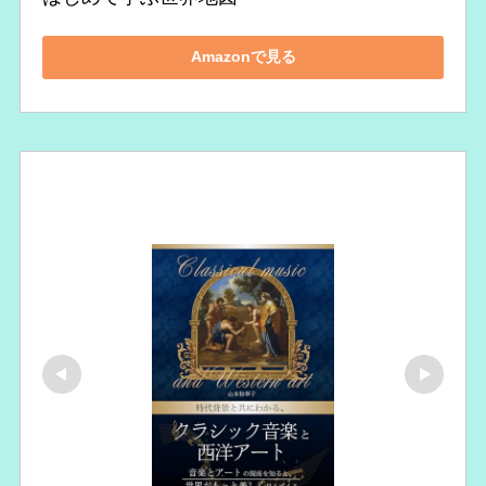
Amazonで見る