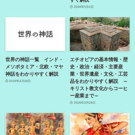
2026年5月2日
世界の神話一覧 インド・
エチオピアの基本情報・歴
メソポタミア・北欧・マヤ
史・政治・経済・主要産
神話をわかりやすく解説
業・世界遺産・文化・工芸
品をわかりやすく解説 ～
2026年4月30日
キリスト教文化からコーヒ
ー産業まで～
2026年3月29日