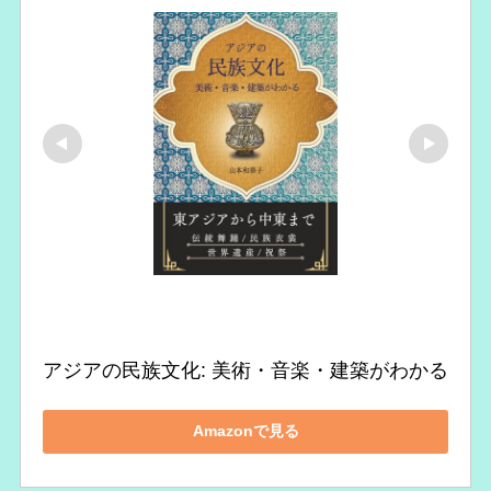
アジアの民族文化: 美術・音楽・建築がわかる
Amazonで見る