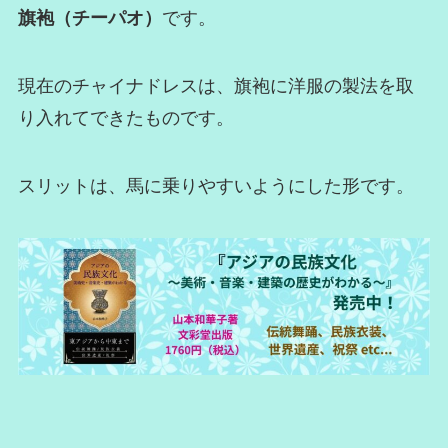
旗袍（チーパオ）
です。
現在のチャイナドレスは、旗袍に洋服の製法を取
り入れてできたものです。
スリットは、馬に乗りやすいようにした形です。