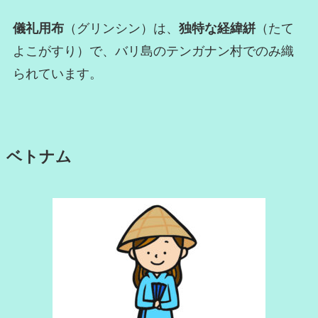
儀礼用布
（グリンシン）は、
独特な経緯絣
（たて
よこがすり）で、バリ島のテンガナン村でのみ織
られています。
ベトナム