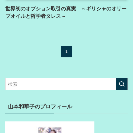
世界初のオプション取引の真実 ～ギリシャのオリー
ブオイルと哲学者タレス～
1
山本和華子のプロフィール