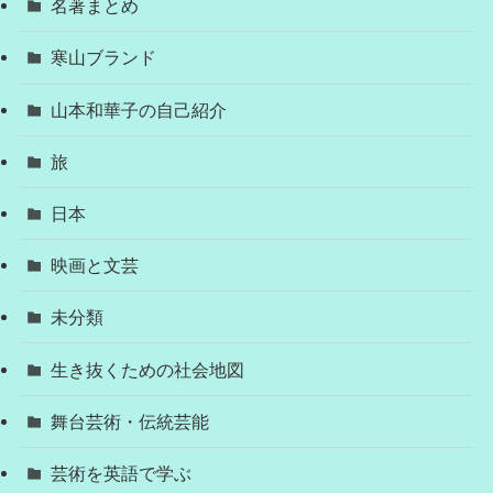
名著まとめ
寒山ブランド
山本和華子の自己紹介
旅
日本
映画と文芸
未分類
生き抜くための社会地図
舞台芸術・伝統芸能
芸術を英語で学ぶ