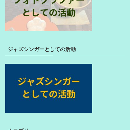
ジャズシンガーとしての活動