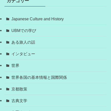
カテゴリー
Japanese Culture and History
UBMでの学び
ある旅人の話
インタビュー
世界
世界各国の基本情報と国際関係
京都散策
古典文学