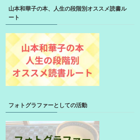
山本和華子の本、人生の段階別オススメ読書ル
ート
フォトグラファーとしての活動