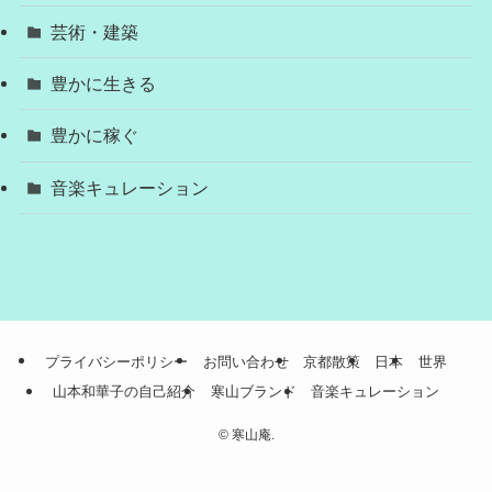
芸術・建築
豊かに生きる
豊かに稼ぐ
音楽キュレーション
プライバシーポリシー
お問い合わせ
京都散策
日本
世界
山本和華子の自己紹介
寒山ブランド
音楽キュレーション
©
寒山庵.