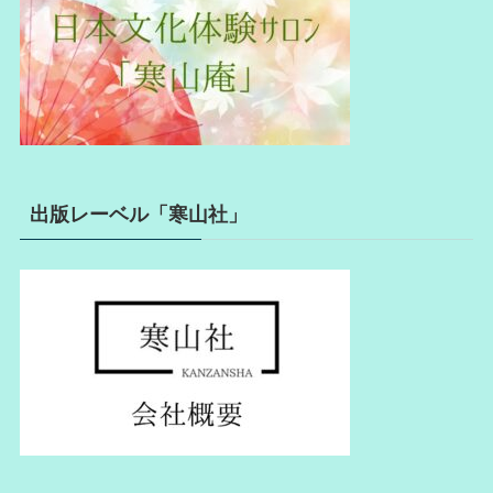
出版レーベル「寒山社」