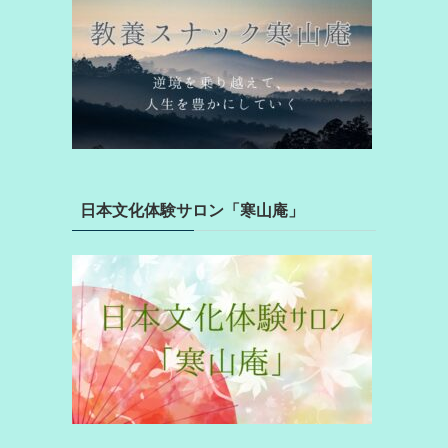
日本文化体験サロン「寒山庵」