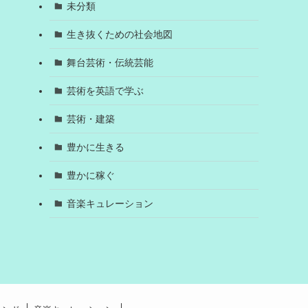
未分類
生き抜くための社会地図
舞台芸術・伝統芸能
芸術を英語で学ぶ
芸術・建築
豊かに生きる
豊かに稼ぐ
音楽キュレーション