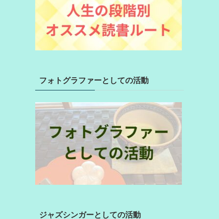
フォトグラファーとしての活動
ジャズシンガーとしての活動