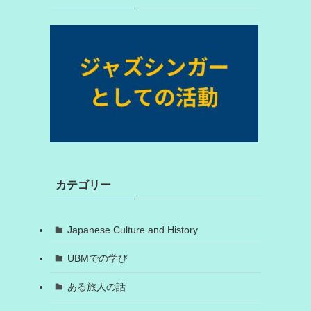
カテゴリー
Japanese Culture and History
UBMでの学び
ある旅人の話