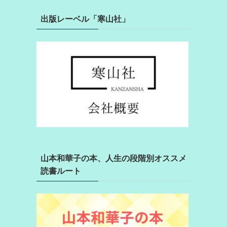
出版レーベル「寒山社」
山本和華子の本、人生の段階別オススメ
読書ルート