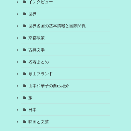
インタビュー
世界
世界各国の基本情報と国際関係
京都散策
古典文学
名著まとめ
寒山ブランド
山本和華子の自己紹介
旅
日本
映画と文芸