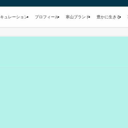
キュレーション
プロフィール
寒山ブランド
豊かに生きる