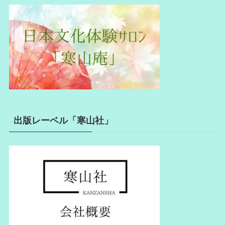
出版レーベル「寒山社」