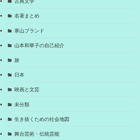
古典文学
名著まとめ
寒山ブランド
山本和華子の自己紹介
旅
日本
映画と文芸
未分類
生き抜くための社会地図
舞台芸術・伝統芸能