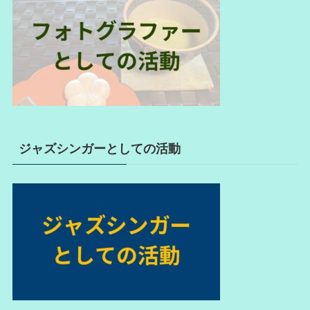
ジャズシンガーとしての活動