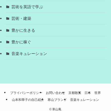
芸術を英語で学ぶ
芸術・建築
豊かに生きる
豊かに稼ぐ
音楽キュレーション
プライバシーポリシー
お問い合わせ
京都散策
日本
世界
山本和華子の自己紹介
寒山ブランド
音楽キュレーション
©
寒山庵.