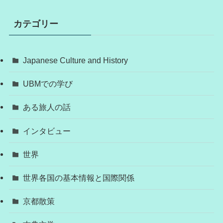
カテゴリー
Japanese Culture and History
UBMでの学び
ある旅人の話
インタビュー
世界
世界各国の基本情報と国際関係
京都散策