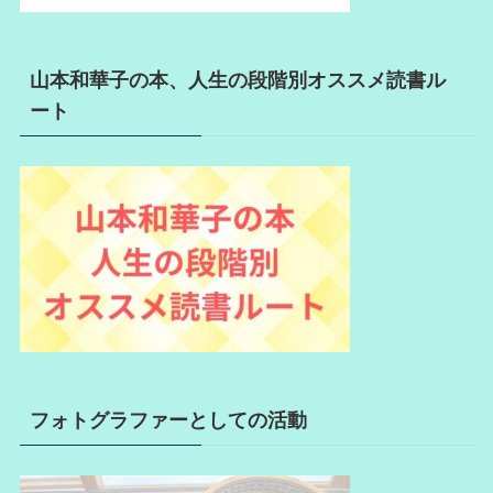
山本和華子の本、人生の段階別オススメ読書ル
ート
フォトグラファーとしての活動