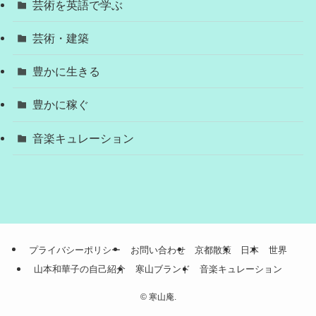
芸術を英語で学ぶ
芸術・建築
豊かに生きる
豊かに稼ぐ
音楽キュレーション
プライバシーポリシー
お問い合わせ
京都散策
日本
世界
山本和華子の自己紹介
寒山ブランド
音楽キュレーション
©
寒山庵.