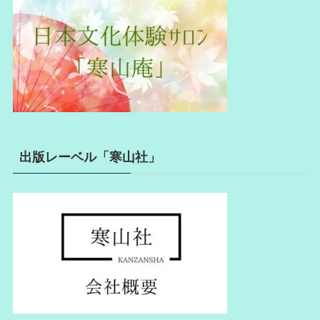
出版レーベル「寒山社」