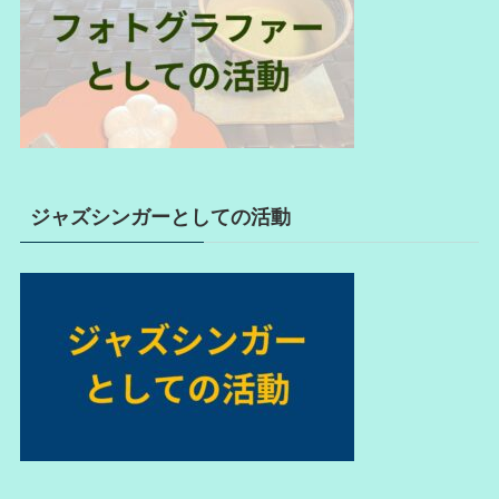
ジャズシンガーとしての活動