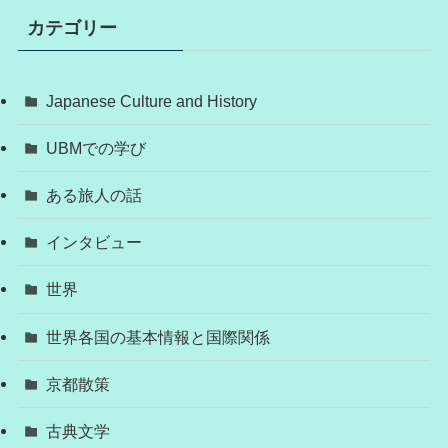
カテゴリー
Japanese Culture and History
UBMでの学び
ある旅人の話
インタビュー
世界
世界各国の基本情報と国際関係
京都散策
古典文学