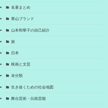
名著まとめ
寒山ブランド
山本和華子の自己紹介
旅
日本
映画と文芸
未分類
生き抜くための社会地図
舞台芸術・伝統芸能