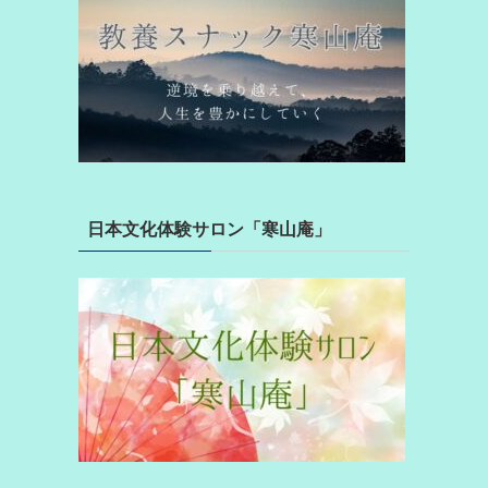
日本文化体験サロン「寒山庵」