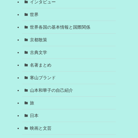
インタビュー
世界
世界各国の基本情報と国際関係
京都散策
古典文学
名著まとめ
寒山ブランド
山本和華子の自己紹介
旅
日本
映画と文芸