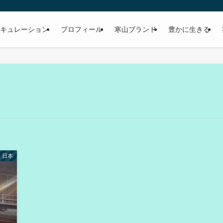
キュレーション
プロフィール
寒山ブランド
豊かに生きる
日本