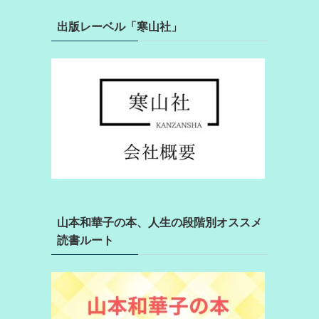
出版レーベル「寒山社」
山本和華子の本、人生の段階別オススメ
読書ルート