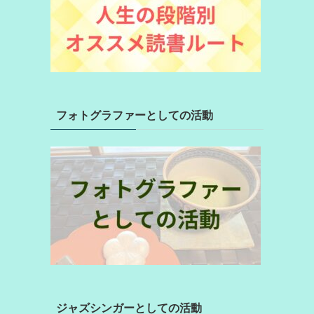
フォトグラファーとしての活動
ジャズシンガーとしての活動