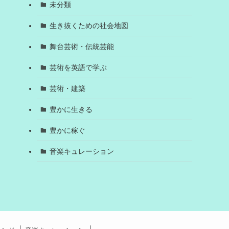
未分類
生き抜くための社会地図
舞台芸術・伝統芸能
芸術を英語で学ぶ
芸術・建築
豊かに生きる
豊かに稼ぐ
音楽キュレーション