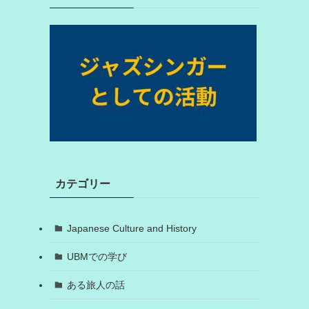
カテゴリー
Japanese Culture and History
UBMでの学び
ある旅人の話