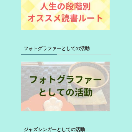
フォトグラファーとしての活動
ジャズシンガーとしての活動