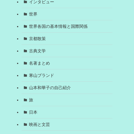
インタビュー
世界
世界各国の基本情報と国際関係
京都散策
古典文学
名著まとめ
寒山ブランド
山本和華子の自己紹介
旅
日本
映画と文芸