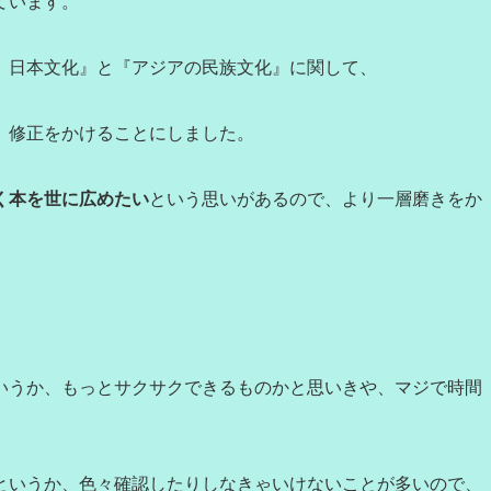
ています。
、日本文化』と『アジアの民族文化』に関して、
、修正をかけることにしました。
く本を世に広めたい
という思いがあるので、より一層磨きをか
いうか、もっとサクサクできるものかと思いきや、マジで時間
というか、色々確認したりしなきゃいけないことが多いので、