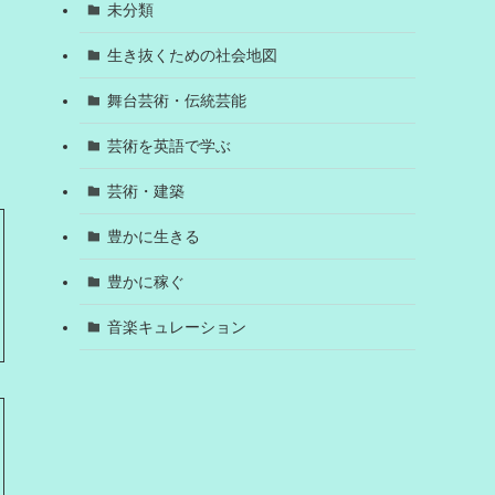
未分類
生き抜くための社会地図
舞台芸術・伝統芸能
芸術を英語で学ぶ
芸術・建築
豊かに生きる
豊かに稼ぐ
音楽キュレーション