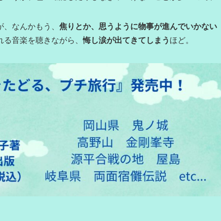
が、なんかもう、
焦りとか、思うように物事が進んでいかない
れる音楽を聴きながら、
悔し涙が出てきてしまう
ほど。