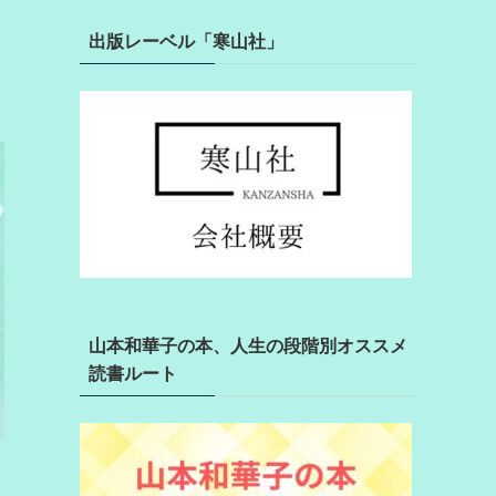
出版レーベル「寒山社」
山本和華子の本、人生の段階別オススメ
読書ルート