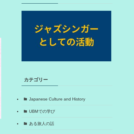
カテゴリー
Japanese Culture and History
UBMでの学び
ある旅人の話