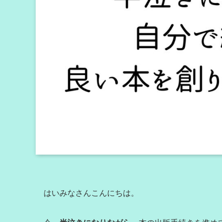
はいみなさんこんにちは。