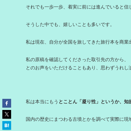
それでも一歩一歩、着実に前には進んでいると信
そうした中でも、嬉しいことも多いです。
私は現在、自分が全国を旅してきた旅行本を商業
私の原稿を確認してくださった取引先の方から、
とのお声をいただけることもあり、思わずうれし
私は本当にもう
とことん「凝り性」というか、知
国内の歴史にまつわる古墳とかを調べて実際に現