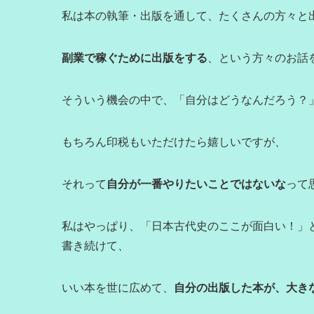
私は本の執筆・出版を通して、たくさんの方々と
副業で稼ぐために出版をする
、という方々のお話
そういう機会の中で、「自分はどうなんだろう？
もちろん印税もいただけたら嬉しいですが、
それって
自分が一番やりたいことではないな
って
私はやっぱり、「日本古代史のここが面白い！」
書き続けて、
いい本を世に広めて、
自分の出版した本が、大き