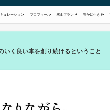
キュレーション
プロフィール
寒山ブランド
豊かに生きる
のいく良い本を創り続けるということ