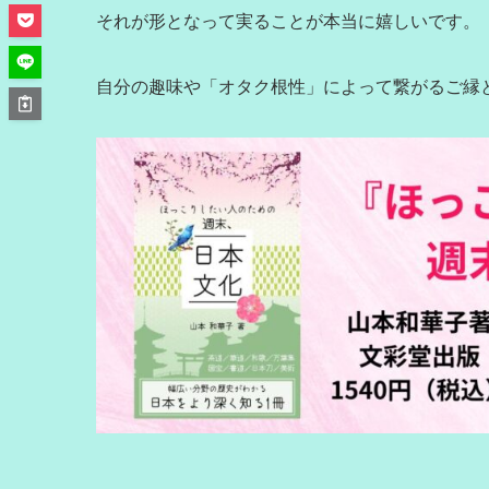
それが形となって実ることが本当に嬉しいです。
自分の趣味や「オタク根性」によって繋がるご縁