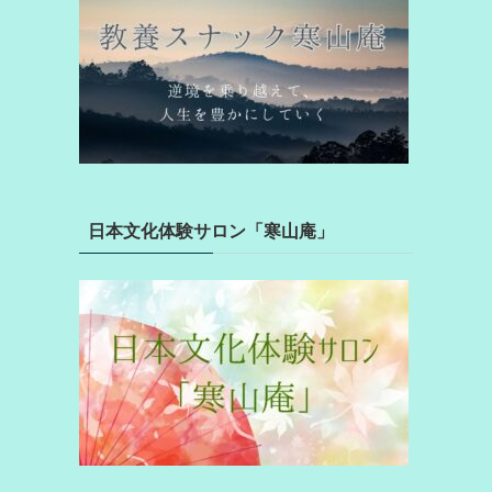
日本文化体験サロン「寒山庵」