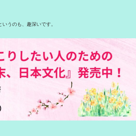
というのも、趣深いです。