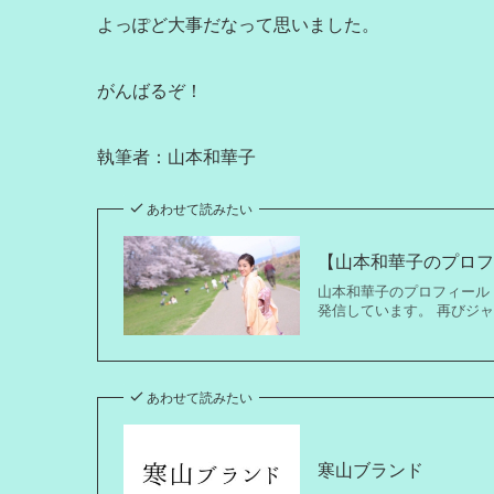
よっぽど大事だなって思いました。
がんばるぞ！
執筆者：山本和華子
あわせて読みたい
【山本和華子のプロ
山本和華子のプロフィール
発信しています。 再びジ
あわせて読みたい
寒山ブランド