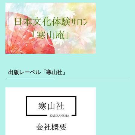
出版レーベル「寒山社」