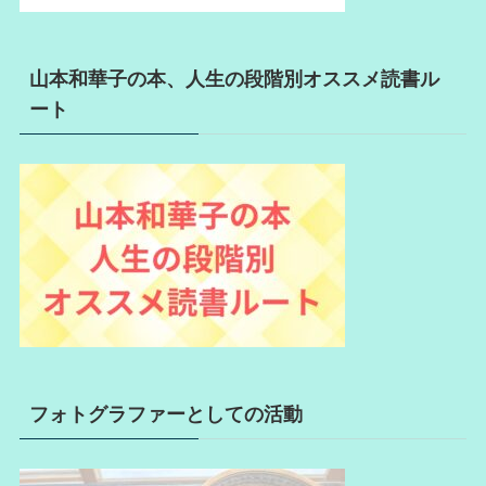
山本和華子の本、人生の段階別オススメ読書ル
ート
フォトグラファーとしての活動