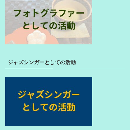
ジャズシンガーとしての活動