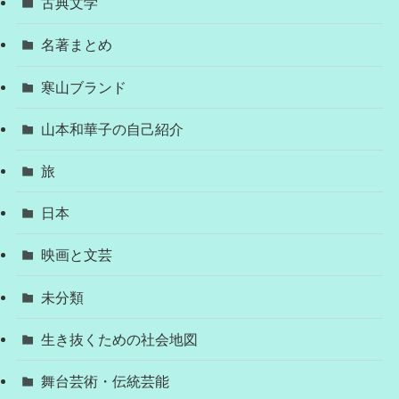
古典文学
名著まとめ
寒山ブランド
山本和華子の自己紹介
旅
日本
映画と文芸
未分類
生き抜くための社会地図
舞台芸術・伝統芸能