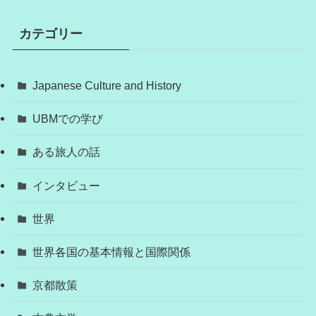
カテゴリー
Japanese Culture and History
UBMでの学び
ある旅人の話
インタビュー
世界
世界各国の基本情報と国際関係
京都散策