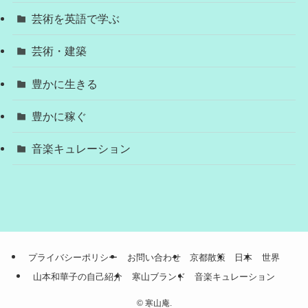
芸術を英語で学ぶ
芸術・建築
豊かに生きる
豊かに稼ぐ
音楽キュレーション
プライバシーポリシー
お問い合わせ
京都散策
日本
世界
山本和華子の自己紹介
寒山ブランド
音楽キュレーション
©
寒山庵.