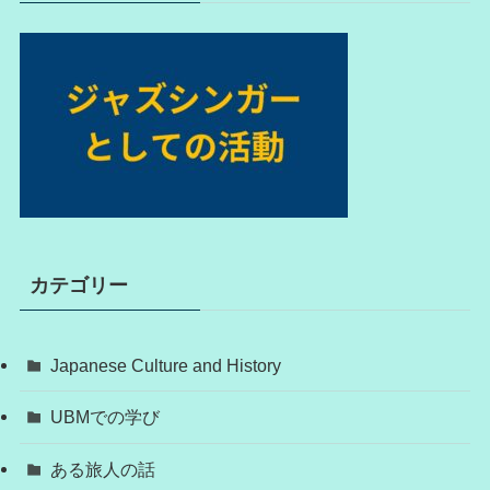
カテゴリー
Japanese Culture and History
UBMでの学び
ある旅人の話