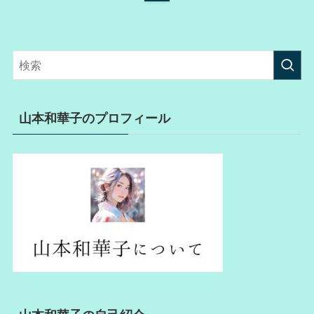
山本和華子のプロフィール