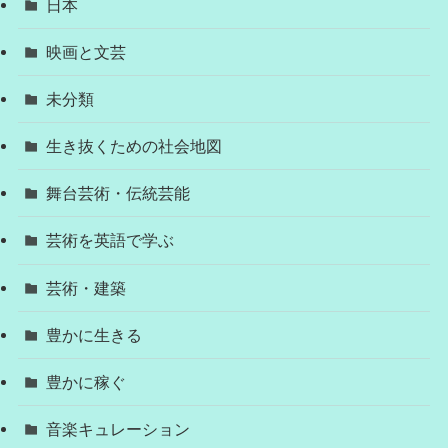
日本
映画と文芸
未分類
生き抜くための社会地図
舞台芸術・伝統芸能
芸術を英語で学ぶ
芸術・建築
豊かに生きる
豊かに稼ぐ
音楽キュレーション