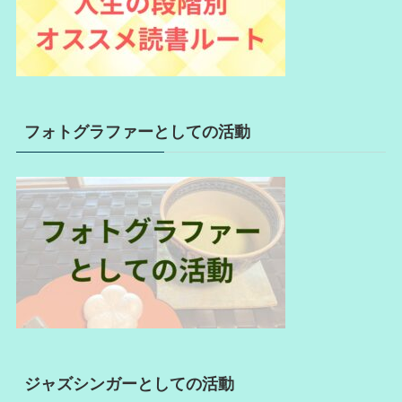
フォトグラファーとしての活動
ジャズシンガーとしての活動