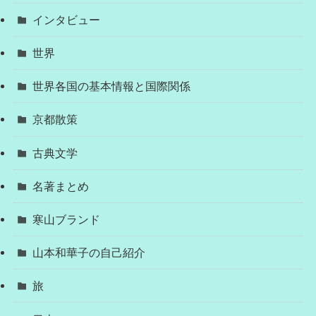
インタビュー
世界
世界各国の基本情報と国際関係
京都散策
古典文学
名著まとめ
寒山ブランド
山本和華子の自己紹介
旅