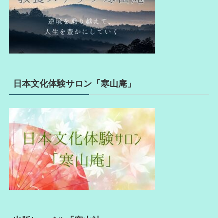
日本文化体験サロン「寒山庵」