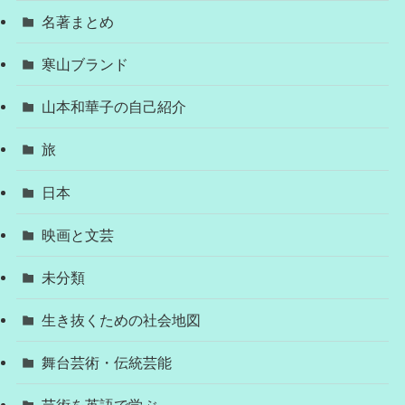
名著まとめ
寒山ブランド
山本和華子の自己紹介
旅
日本
映画と文芸
未分類
生き抜くための社会地図
舞台芸術・伝統芸能