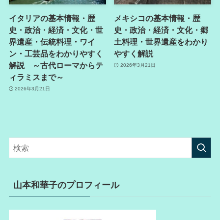
イタリアの基本情報・歴
メキシコの基本情報・歴
史・政治・経済・文化・世
史・政治・経済・文化・郷
界遺産・伝統料理・ワイ
土料理・世界遺産をわかり
ン・工芸品をわかりやすく
やすく解説
解説 ～古代ローマからテ
2026年3月21日
ィラミスまで～
2026年3月21日
山本和華子のプロフィール