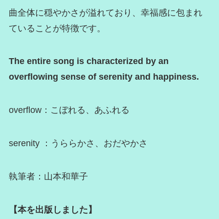
曲全体に穏やかさが溢れており、幸福感に包まれ
ていることが特徴です。
The entire song is characterized by an
overflowing sense of serenity and happiness.
overflow：こぼれる、あふれる
serenity ：うららかさ、おだやかさ
執筆者：山本和華子
【本を出版しました】