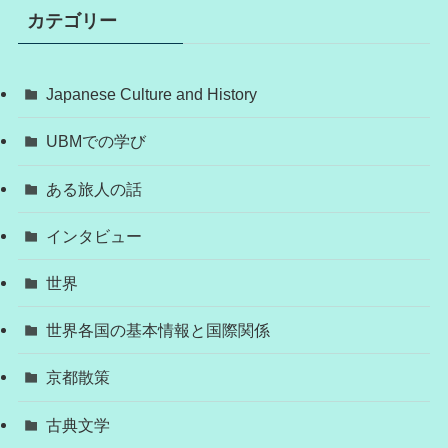
カテゴリー
Japanese Culture and History
UBMでの学び
ある旅人の話
インタビュー
世界
世界各国の基本情報と国際関係
京都散策
古典文学