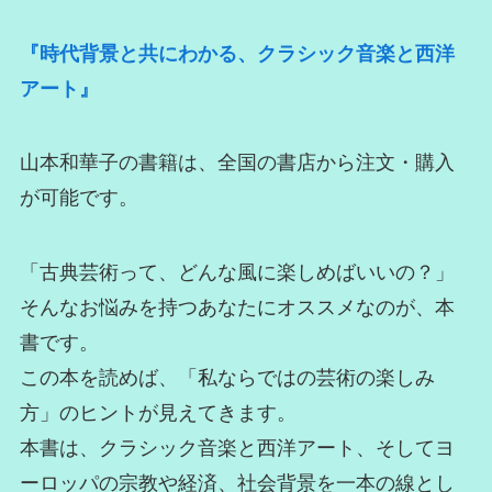
『時代背景と共にわかる、クラシック音楽と西洋
アート』
山本和華子の書籍は、全国の書店から注文・購入
が可能です。
「古典芸術って、どんな風に楽しめばいいの？」
そんなお悩みを持つあなたにオススメなのが、本
書です。
この本を読めば、「私ならではの芸術の楽しみ
方」のヒントが見えてきます。
本書は、クラシック音楽と西洋アート、そしてヨ
ーロッパの宗教や経済、社会背景を一本の線とし