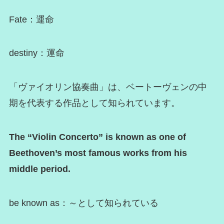
Fate：運命
destiny：運命
「ヴァイオリン協奏曲」は、ベートーヴェンの中
期を代表する作品として知られています。
The “Violin Concerto” is known as one of
Beethoven’s most famous works from his
middle period.
be known as：～として知られている