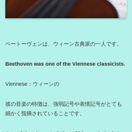
ベートーヴェンは、ウィーン古典派の一人です。
Beethoven was one of the Viennese classicists.
Viennese：ウィーンの
彼の音楽の特徴は、強弱記号や表情記号がとても
細かく指摘されていることです。