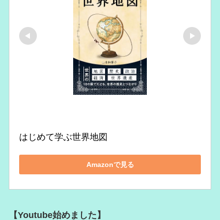
はじめて学ぶ世界地図
Amazonで見る
【Youtube始めました】