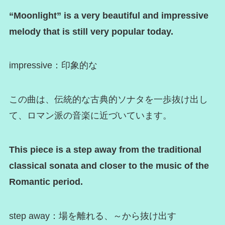
“Moonlight” is a very beautiful and impressive
melody that is still very popular today.
impressive：印象的な
この曲は、伝統的な古典的ソナタを一歩抜け出し
て、ロマン派の音楽に近づいています。
This piece is a step away from the traditional
classical sonata and closer to the music of the
Romantic period.
step away：場を離れる、～から抜け出す