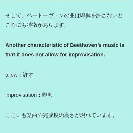
そして、ベートーヴェンの曲は即興を許さないと
ころにも特徴があります。
Another characteristic of Beethoven’s music is
that it does not allow for improvisation.
allow：許す
improvisation：即興
ここにも楽曲の完成度の高さが現れています。