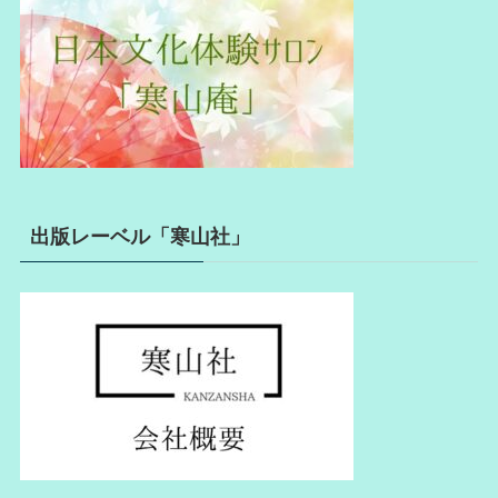
出版レーベル「寒山社」