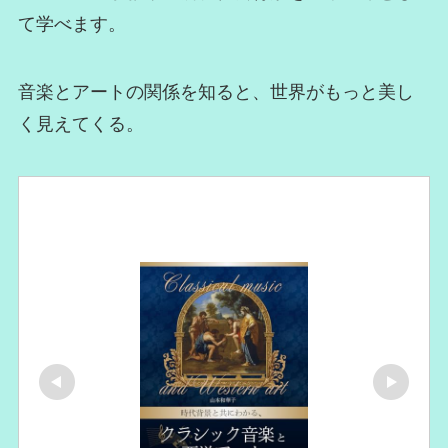
て学べます。
音楽とアートの関係を知ると、世界がもっと美し
く見えてくる。