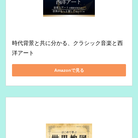
時代背景と共に分かる、クラシック音楽と西
洋アート
Amazonで見る