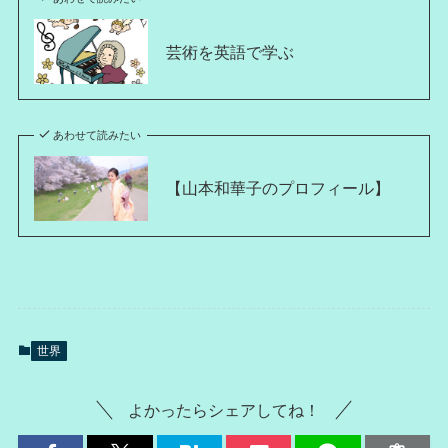
芸術を英語で学ぶ
あわせて読みたい
【山本和華子のプロフィール】
世界
よかったらシェアしてね！