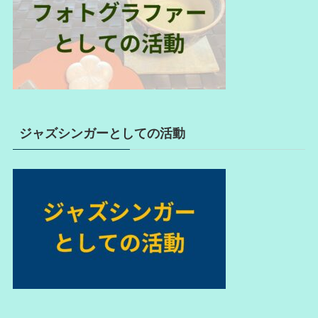
ジャズシンガーとしての活動