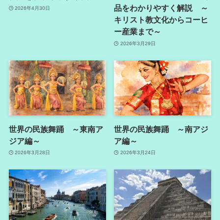
品をわかりやすく解説 ～
2026年4月30日
キリスト教文化からコーヒ
ー産業まで～
2026年3月29日
世界の民族舞踊 ～東南ア
世界の民族舞踊 ～南アジ
ジア編～
ア編～
2026年3月28日
2026年3月24日