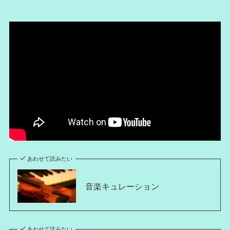
あわせて読みたい
音楽キュレーション
あわせて読みたい