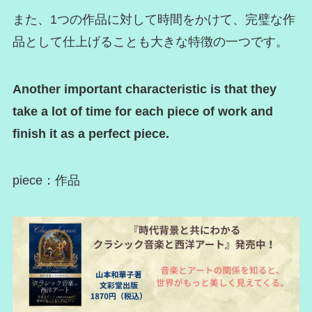
また、1つの作品に対して時間をかけて、完璧な作
品として仕上げることも大きな特徴の一つです。
Another important characteristic is that they
take a lot of time for each piece of work and
finish it as a perfect piece.
piece：作品