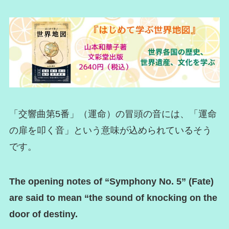
「交響曲第5番」（運命）の冒頭の音には、「運命
の扉を叩く音」という意味が込められているそう
です。
The opening notes of “Symphony No. 5” (Fate)
are said to mean “the sound of knocking on the
door of destiny.