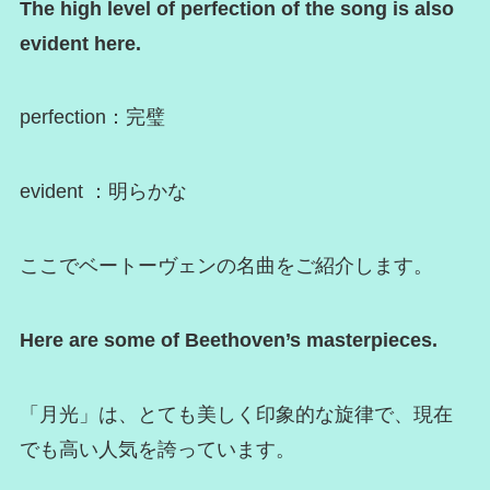
The high level of perfection of the song is also
evident here.
perfection：完璧
evident ：明らかな
ここでベートーヴェンの名曲をご紹介します。
Here are some of Beethoven’s masterpieces.
「月光」は、とても美しく印象的な旋律で、現在
でも高い人気を誇っています。