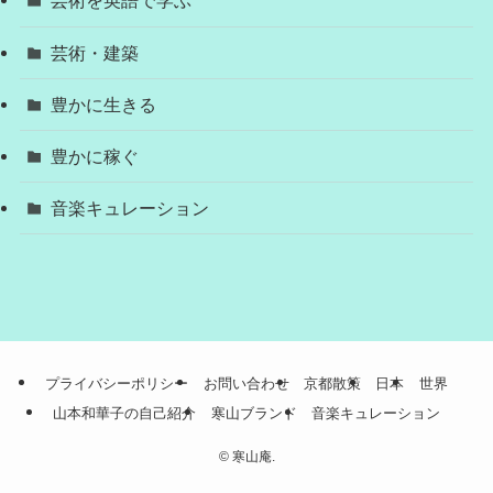
芸術を英語で学ぶ
芸術・建築
豊かに生きる
豊かに稼ぐ
音楽キュレーション
プライバシーポリシー
お問い合わせ
京都散策
日本
世界
山本和華子の自己紹介
寒山ブランド
音楽キュレーション
©
寒山庵.