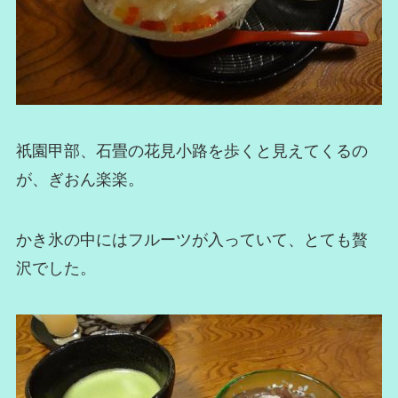
祇園甲部、石畳の花見小路を歩くと見えてくるの
が、ぎおん楽楽。
かき氷の中にはフルーツが入っていて、とても贅
沢でした。