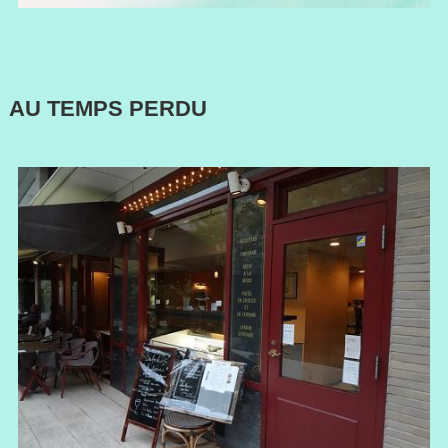
AU TEMPS PERDU