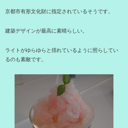
京都市有形文化財に指定されているそうです。
建築デザインが最高に素晴らしい。
ライトがゆらゆらと揺れているように照らしてい
るのも素敵です。