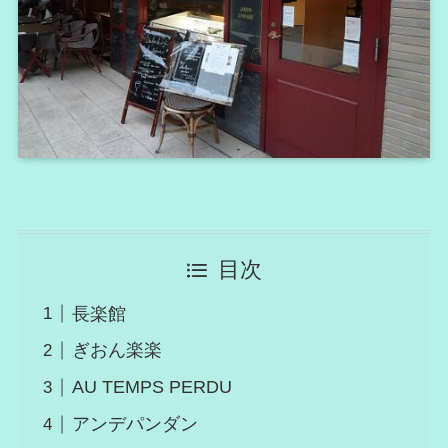
目次
長楽館
ぎおん楽楽
AU TEMPS PERDU
アンデパンダン