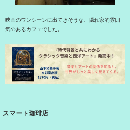
映画のワンシーンに出てきそうな、隠れ家的雰囲
気のあるカフェでした。
スマート珈琲店