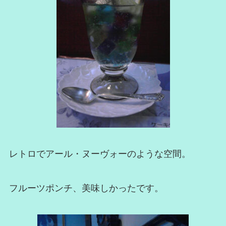
レトロでアール・ヌーヴォーのような空間。
フルーツポンチ、美味しかったです。