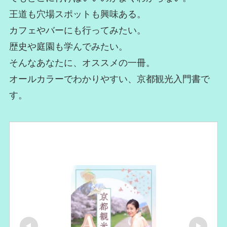
王道も穴場スポットも興味ある。
カフェやバーにも行ってみたい。
歴史や庭園も学んでみたい。
そんなあなたに、オススメの一冊。
オールカラーでわかりやすい、京都観光入門書で
す。