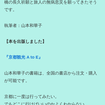
橋の長久祈願と旅人の無病息災を願ってきたそう
です。
執筆者：山本和華子
【本を出版しました】
『京都観光 A to E』
山本和華子の書籍は、全国の書店から注文・購入
が可能です。
京都に一度は行ってみたい。
でもどこに行けばいいのかよくわからない。