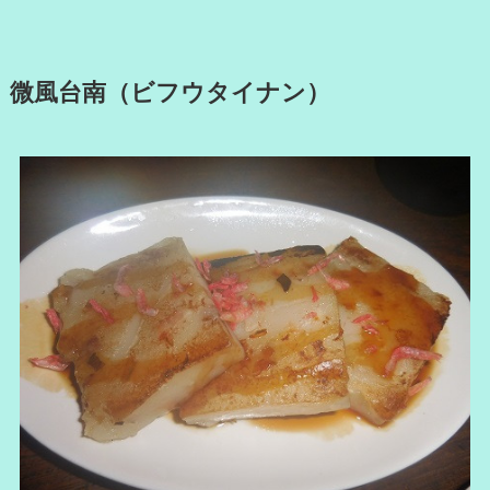
微風台南（ビフウタイナン）