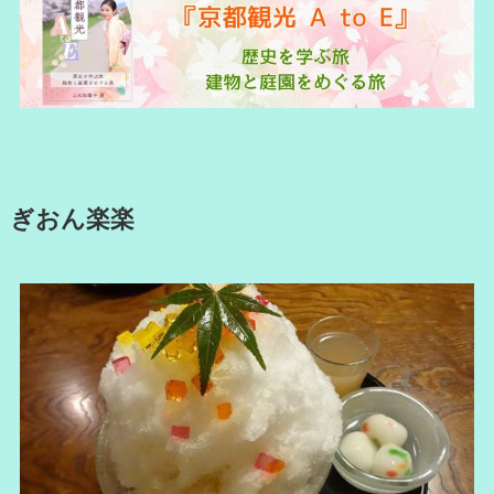
ぎおん楽楽