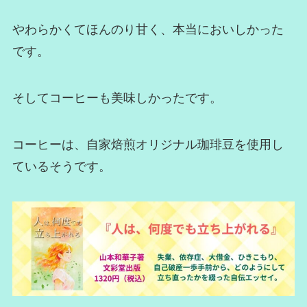
やわらかくてほんのり甘く、本当においしかった
です。
そしてコーヒーも美味しかったです。
コーヒーは、自家焙煎オリジナル珈琲豆を使用し
ているそうです。