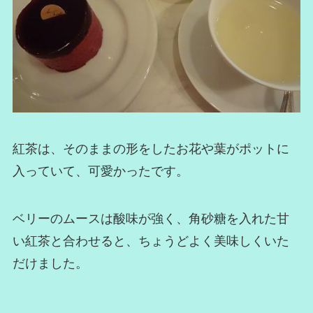
紅茶は、そのままの形をしたお花や葉がポットに
入っていて、可愛かったです。
ベリーのムースは酸味が強く、角砂糖を入れた甘
い紅茶と合わせると、ちょうどよく美味しくいた
だけました。