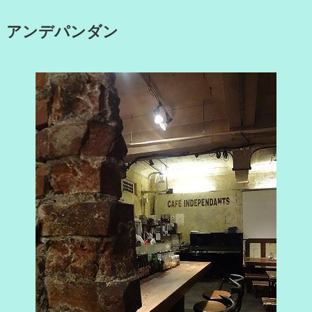
アンデパンダン