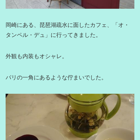
岡崎にある、琵琶湖疏水に面したカフェ、「オ・
タンペル・デュ」に行ってきました。
外観も内装もオシャレ。
パリの一角にあるような佇まいでした。