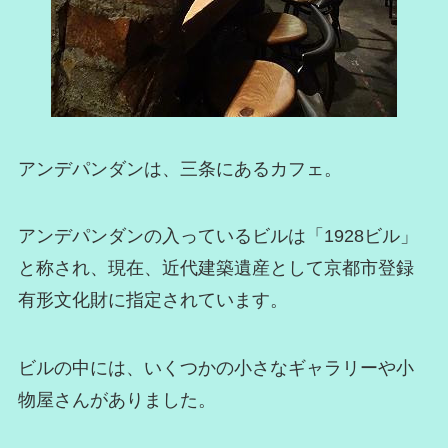
アンデパンダンは、三条にあるカフェ。
アンデパンダンの入っているビルは「1928ビル」
と称され、現在、近代建築遺産として京都市登録
有形文化財に指定されています。
ビルの中には、いくつかの小さなギャラリーや小
物屋さんがありました。