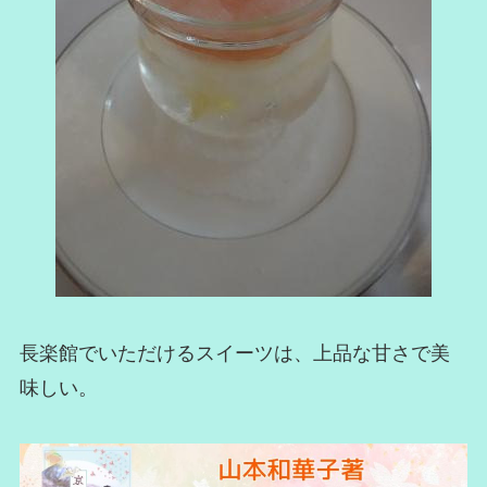
長楽館でいただけるスイーツは、上品な甘さで美
味しい。