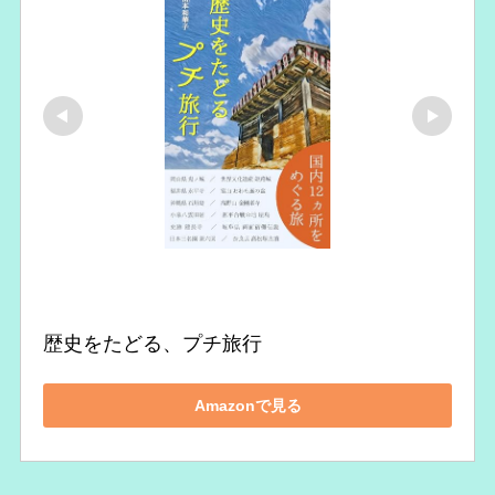
歴史をたどる、プチ旅行
Amazonで見る