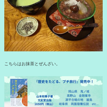
こちらはお抹茶とぜんざい。