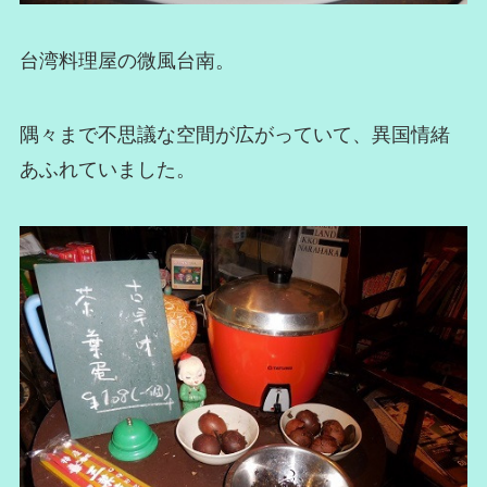
台湾料理屋の微風台南。
隅々まで不思議な空間が広がっていて、異国情緒
あふれていました。