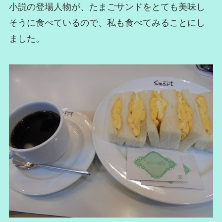
小説の登場人物が、たまごサンドをとても美味し
そうに食べているので、私も食べてみることにし
ました。