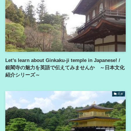
Let’s learn about Ginkaku-ji temple in Japanese! /
銀閣寺の魅力を英語で伝えてみませんか ～日本文化
紹介シリーズ～
日本