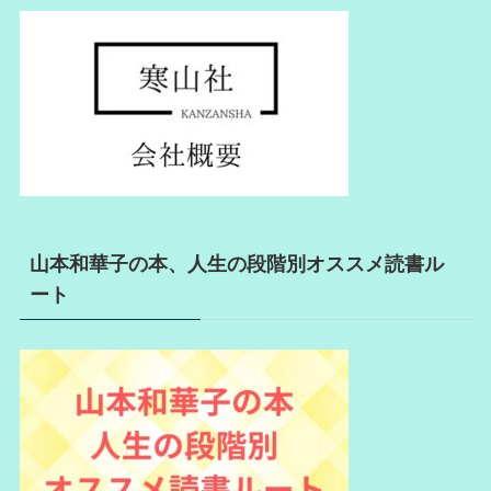
山本和華子の本、人生の段階別オススメ読書ル
ート