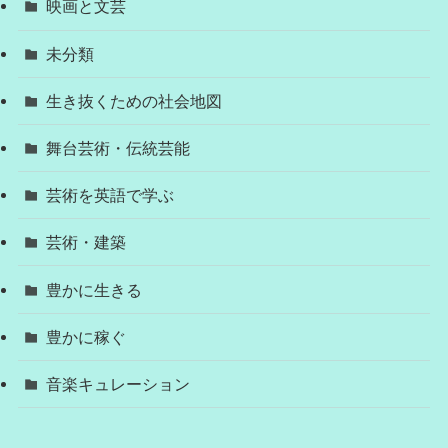
映画と文芸
未分類
生き抜くための社会地図
舞台芸術・伝統芸能
芸術を英語で学ぶ
芸術・建築
豊かに生きる
豊かに稼ぐ
音楽キュレーション