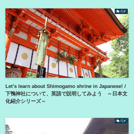
日本
Let’s learn about Shimogamo shrine in Japanese! /
下鴨神社について、英語で説明してみよう ～日本文
化紹介シリーズ～
日本