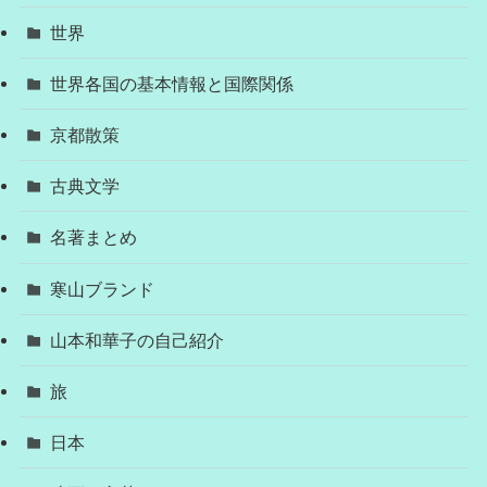
世界
世界各国の基本情報と国際関係
京都散策
古典文学
名著まとめ
寒山ブランド
山本和華子の自己紹介
旅
日本