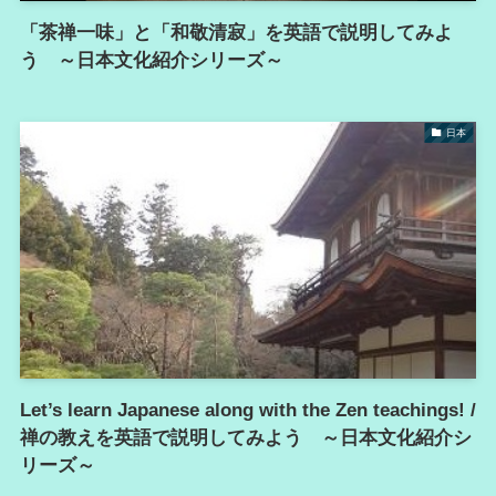
「茶禅一味」と「和敬清寂」を英語で説明してみよ
う ～日本文化紹介シリーズ～
日本
Let’s learn Japanese along with the Zen teachings! /
禅の教えを英語で説明してみよう ～日本文化紹介シ
リーズ～