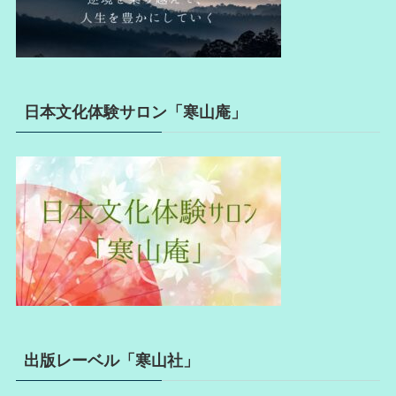
日本文化体験サロン「寒山庵」
出版レーベル「寒山社」