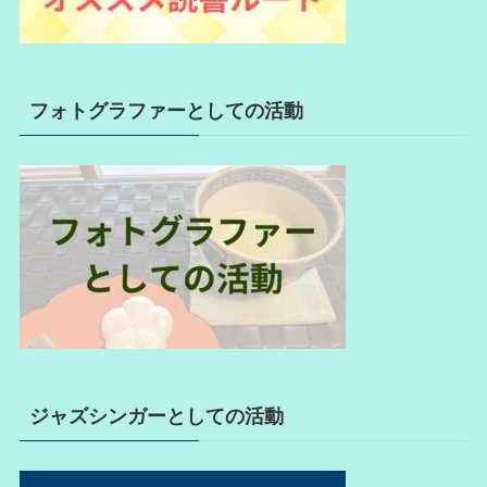
フォトグラファーとしての活動
ジャズシンガーとしての活動