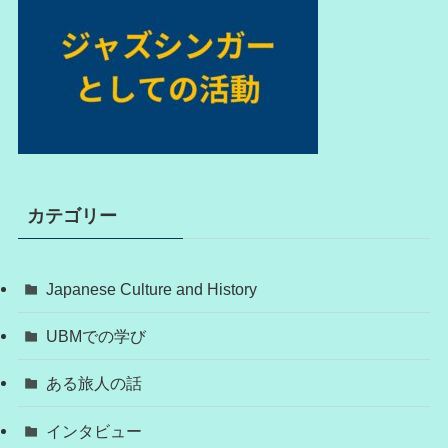
カテゴリー
Japanese Culture and History
UBMでの学び
ある旅人の話
インタビュー