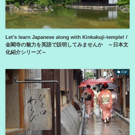
Let’s learn Japanese along with Kinkakuji-temple! /
金閣寺の魅力を英語で説明してみませんか ～日本文
化紹介シリーズ～
日本