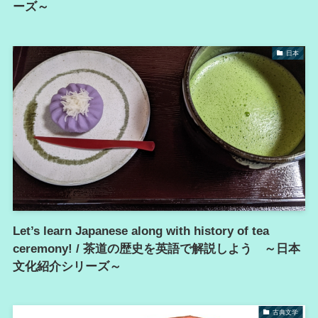
ーズ～
日本
Let’s learn Japanese along with history of tea
ceremony! / 茶道の歴史を英語で解説しよう ～日本
文化紹介シリーズ～
古典文学