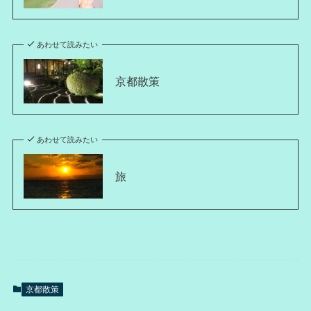
あわせて読みたい
京都散策
あわせて読みたい
旅
京都散策