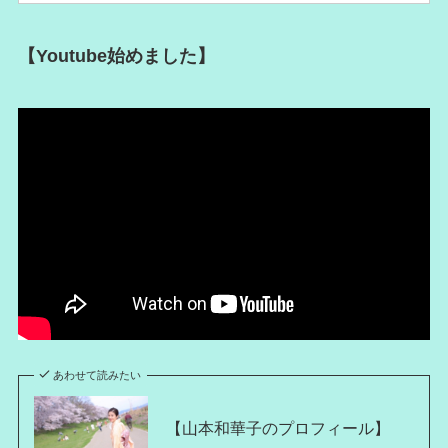
【Youtube始めました】
あわせて読みたい
【山本和華子のプロフィール】