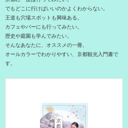
でもどこに行けばいいのかよくわからない。
王道も穴場スポットも興味ある。
カフェやバーにも行ってみたい。
歴史や庭園も学んでみたい。
そんなあなたに、オススメの一冊。
オールカラーでわかりやすい、京都観光入門書で
す。