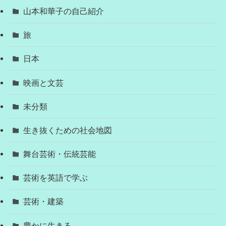
山本和華子の自己紹介
旅
日本
映画と文芸
未分類
生き抜くための社会地図
舞台芸術・伝統芸能
芸術を英語で学ぶ
芸術・建築
豊かに生きる