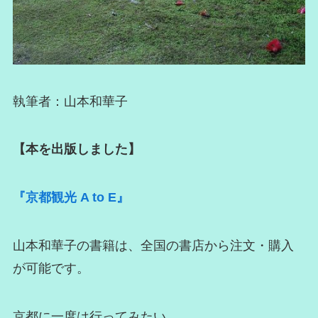
執筆者：山本和華子
【本を出版しました】
『京都観光 A to E』
山本和華子の書籍は、全国の書店から注文・購入
が可能です。
京都に一度は行ってみたい。