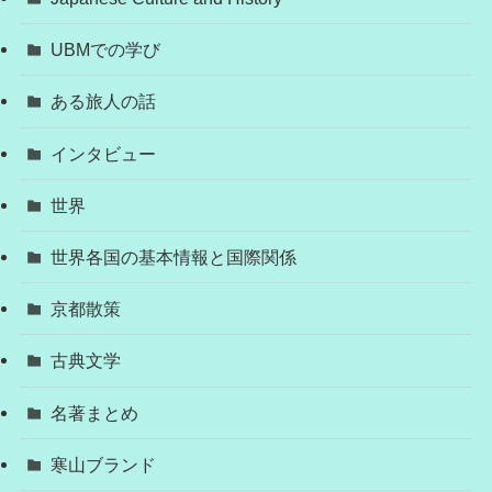
UBMでの学び
ある旅人の話
インタビュー
世界
世界各国の基本情報と国際関係
京都散策
古典文学
名著まとめ
寒山ブランド