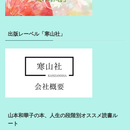
出版レーベル「寒山社」
山本和華子の本、人生の段階別オススメ読書ル
ート