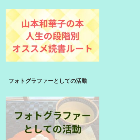
フォトグラファーとしての活動