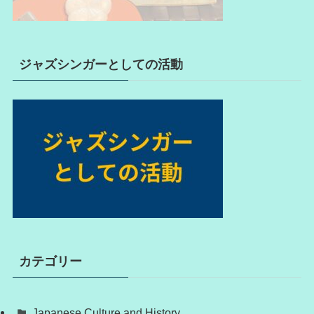
ジャズシンガーとしての活動
カテゴリー
Japanese Culture and History