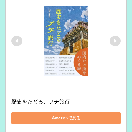
歴史をたどる、プチ旅行
Amazonで見る